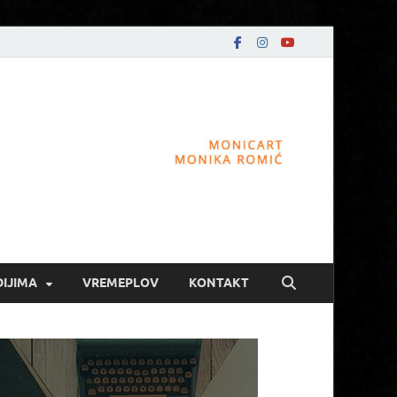
DIJIMA
VREMEPLOV
KONTAKT