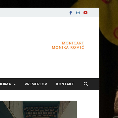
DIJIMA
VREMEPLOV
KONTAKT